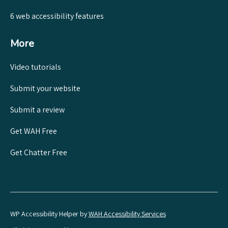
6 web accessibility features
More
Video tutorials
Submit your website
Submit a review
Get WAH Free
Get Chatter Free
WP Accessibility Helper by
WAH Accessibility Services