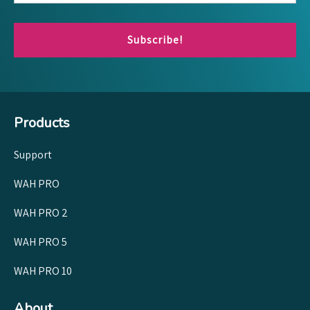
Subscribe!
Products
Support
WAH PRO
WAH PRO 2
WAH PRO 5
WAH PRO 10
About