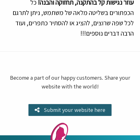
עוזר נגישות קל בהתקנה, תחזוקה והבנה!
כל
הכפתורים בשליטה מלאה של משתמש, ניתן לתרגם
לכל שפה שרוצים, להציג או להסתיר כתפרים, ועוד
הרבה דברים נוספים!!!
Become a part of our happy customers. Share your
website with the world!
Submit your website here