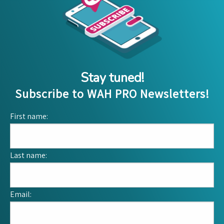
Stay tuned!
Subscribe to WAH PRO Newsletters!
First name:
Last name:
Email: