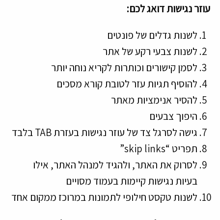
עוזר נגישות דואג לכם:
לשנות גדלים של פונטים
לשנות צבעי רקע של אתר
לסמן קישורים וכותרות לקריא נוחה יותר
להוסיף תגיות עזר לטובת קורא מסכים
להסיר אנימציות מאתר
היפוך צבעים
גישה לסרגל צד של עוזר נגישות בעזרת TAB בלבד
תפריט “skip links”
לסרוק את האתר, ולהגיד למנהל האתר, אילו
בעיות נגישות קיימות בעמוד מסויים
לשנות טקסט חילופי לתמונות במרוכז ממקום אחד