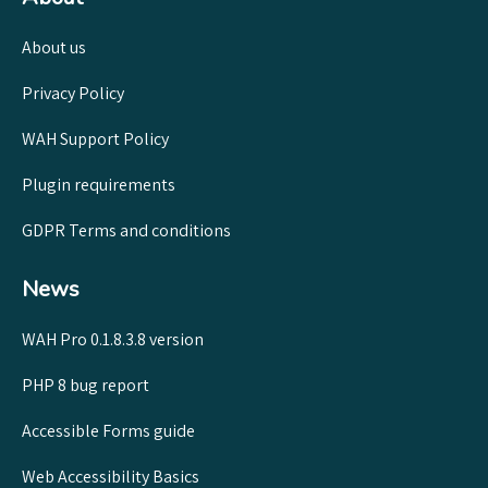
About us
Privacy Policy
WAH Support Policy
Plugin requirements
GDPR Terms and conditions
News
WAH Pro 0.1.8.3.8 version
PHP 8 bug report
Accessible Forms guide
Web Accessibility Basics