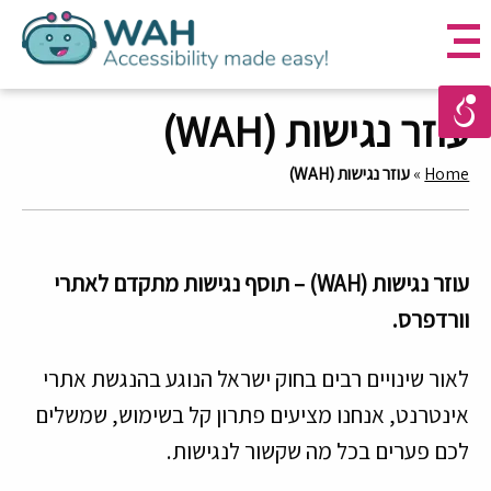
עוזר נגישות (WAH)
עוזר נגישות (WAH)
»
Home
עוזר נגישות (WAH) – תוסף נגישות מתקדם לאתרי
וורדפרס.
לאור שינויים רבים בחוק ישראל הנוגע בהנגשת אתרי
אינטרנט, אנחנו מציעים פתרון קל בשימוש, שמשלים
לכם פערים בכל מה שקשור לנגישות.